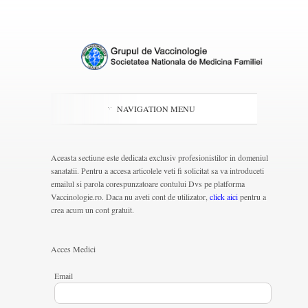
NAVIGATION MENU
Aceasta sectiune este dedicata exclusiv profesionistilor in domeniul
sanatatii. Pentru a accesa articolele veti fi solicitat sa va introduceti
emailul si parola corespunzatoare contului Dvs pe platforma
Vaccinologie.ro. Daca nu aveti cont de utilizator,
click aici
pentru a
crea acum un cont gratuit.
Acces Medici
Email