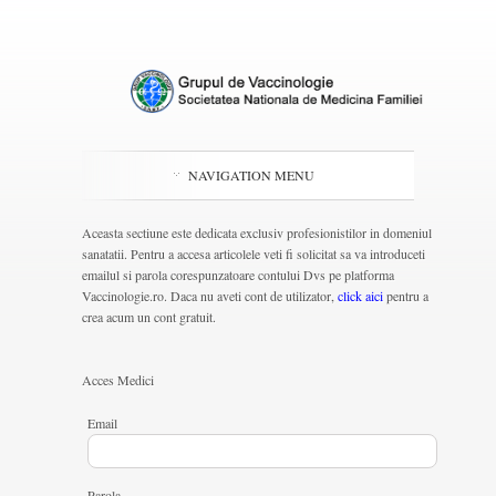
NAVIGATION MENU
Aceasta sectiune este dedicata exclusiv profesionistilor in domeniul
sanatatii. Pentru a accesa articolele veti fi solicitat sa va introduceti
emailul si parola corespunzatoare contului Dvs pe platforma
Vaccinologie.ro. Daca nu aveti cont de utilizator,
click aici
pentru a
crea acum un cont gratuit.
Acces Medici
Email
Parola